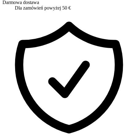
Darmowa dostawa
Dla zamówień powyżej 50 €