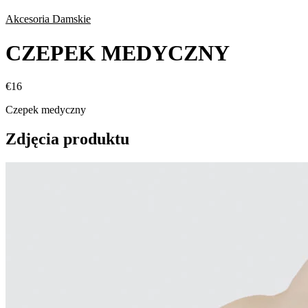
Akcesoria Damskie
CZEPEK MEDYCZNY
€
16
Czepek medyczny
Zdjęcia produktu