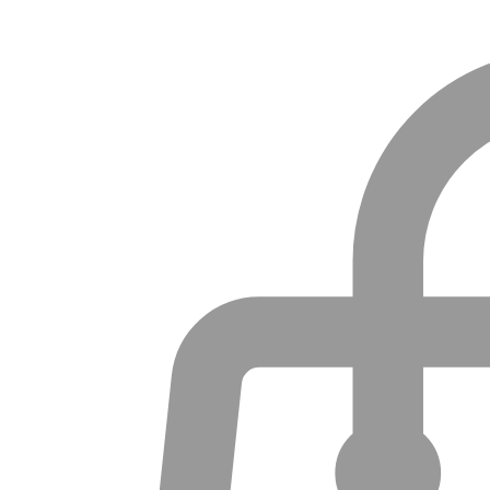
Akcesoria Damskie