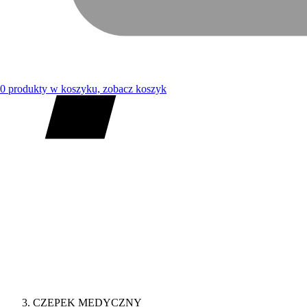
0
produkty w koszyku, zobacz koszyk
CZEPEK MEDYCZNY