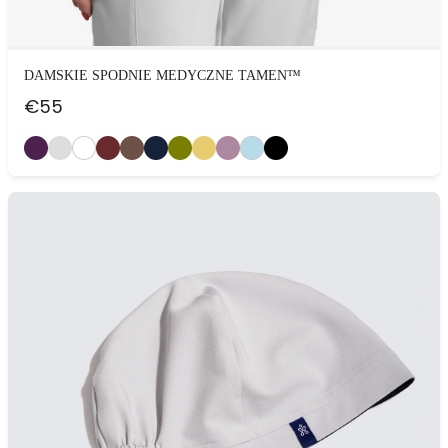
DAMSKIE SPODNIE MEDYCZNE TAMEN™
€
55