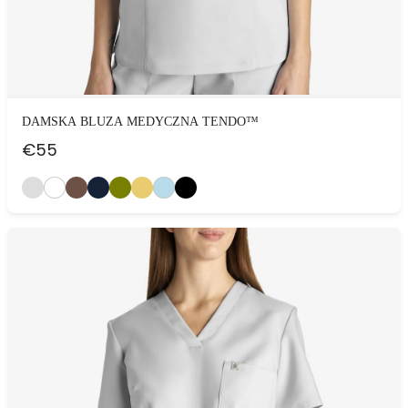
DAMSKA BLUZA MEDYCZNA TENDO™
€
55