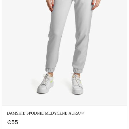
DAMSKIE SPODNIE MEDYCZNE AURA™
€
55