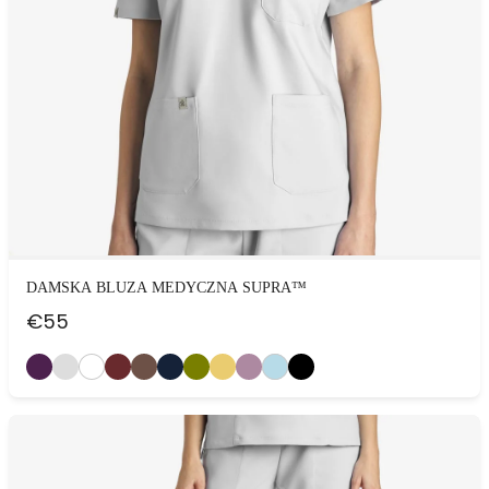
DAMSKA BLUZA MEDYCZNA SUPRA™
€
55