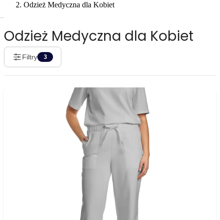
Odzież Medyczna dla Kobiet
Odzież Medyczna dla Kobiet
Filtry
3