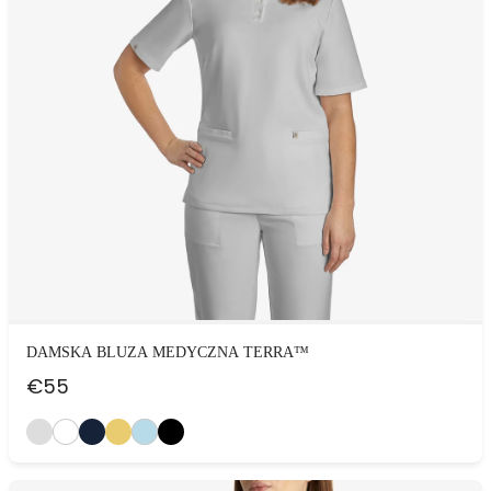
DAMSKA BLUZA MEDYCZNA TERRA™
€
55