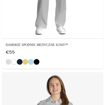
DAMSKIE SPODNIE MEDYCZNE IGNIS™
€
55