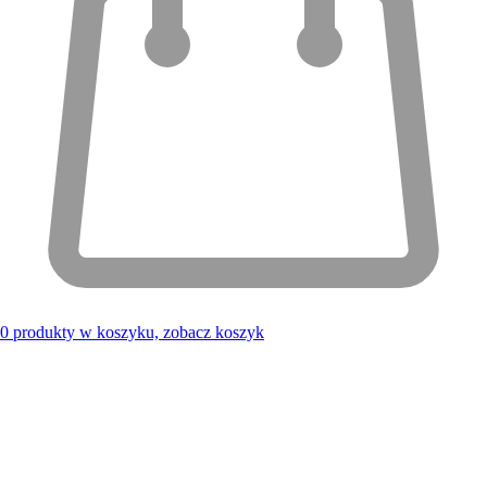
0
produkty w koszyku, zobacz koszyk