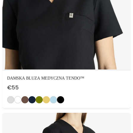
DAMSKA BLUZA MEDYCZNA TENDO™
€
55