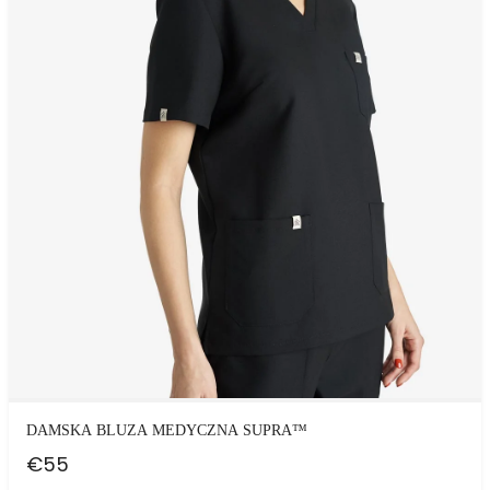
DAMSKA BLUZA MEDYCZNA SUPRA™
€
55