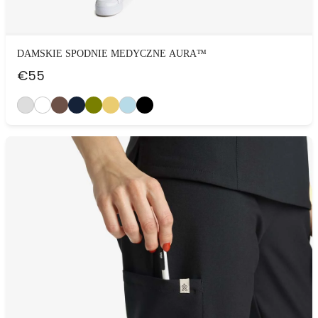
DAMSKIE SPODNIE MEDYCZNE AURA™
€
55