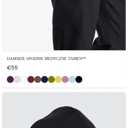
DAMSKIE SPODNIE MEDYCZNE TAMEN™
€
55