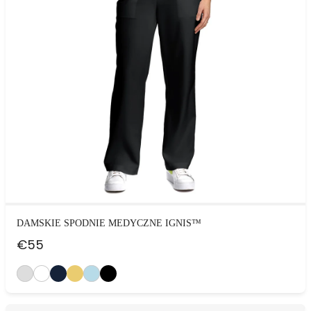
DAMSKIE SPODNIE MEDYCZNE IGNIS™
€
55