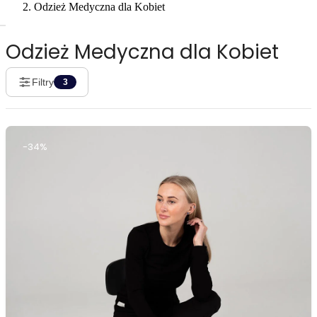
Odzież Medyczna dla Kobiet
Odzież Medyczna dla Kobiet
Filtry
3
-34%