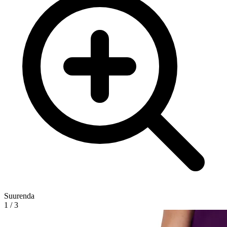
Suurenda
1
/
3