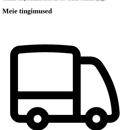
Meie tingimused