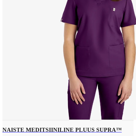
NAISTE MEDITSIINILINE PLUUS SUPRA™