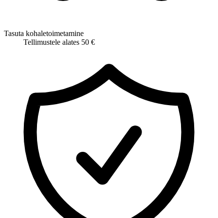
Tasuta kohaletoimetamine
Tellimustele alates 50 €