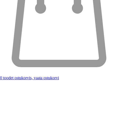
0
toodet ostukorvis, vaata ostukorvi