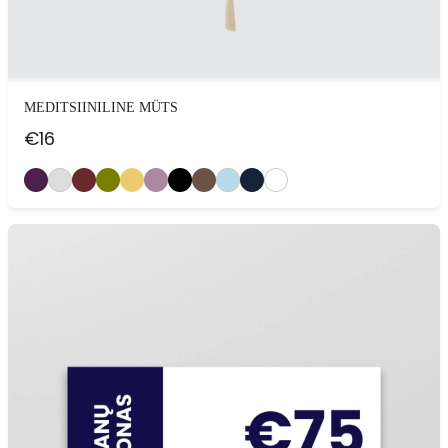
MEDITSIINILINE MÜTS
€
16