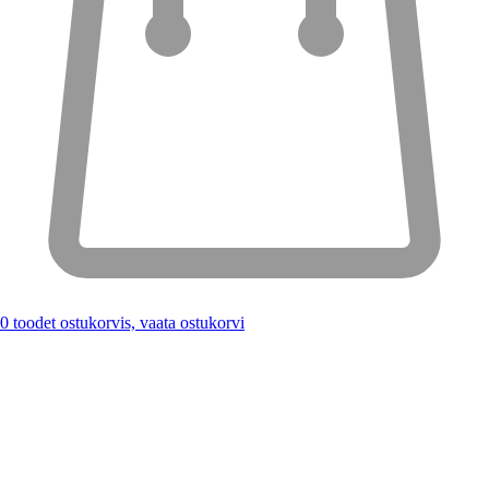
0
toodet ostukorvis, vaata ostukorvi