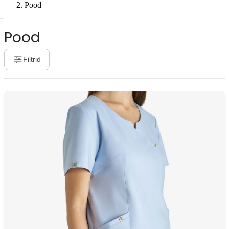
Pood
Pood
Filtrid