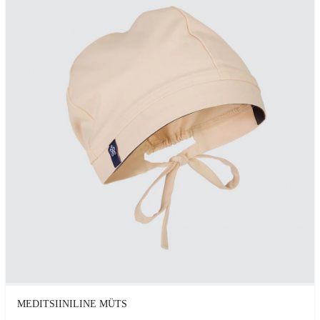
MEDITSIINILINE MÜTS