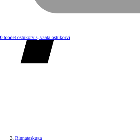
0
toodet ostukorvis, vaata ostukorvi
Rinnataskuga