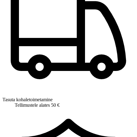
Tasuta kohaletoimetamine
Tellimustele alates 50 €