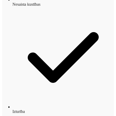
Nesaista kustības
Izturība