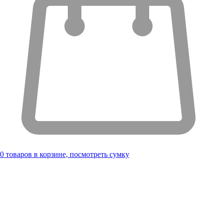
0
товаров в корзине, посмотреть сумку