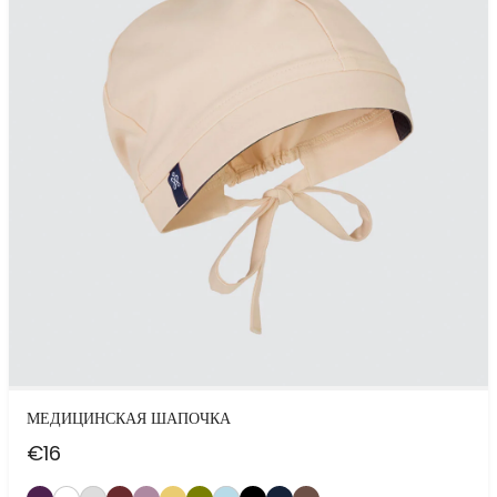
МЕДИЦИНСКАЯ ШАПОЧКА
€
16