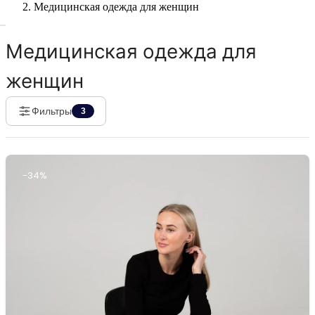
Медицинская одежда для женщин
Медицинская одежда для
женщин
Фильтры
3
-34%