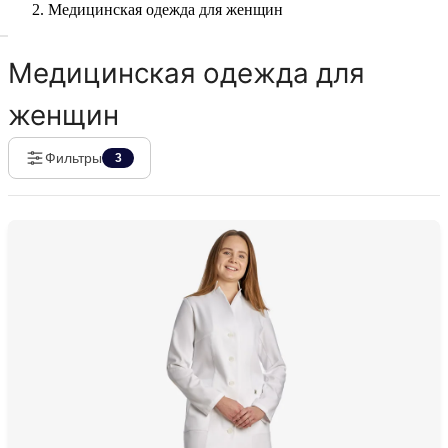
Медицинская одежда для женщин
Медицинская одежда для
женщин
Фильтры
3