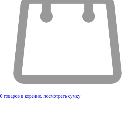
0
товаров в корзине, посмотреть сумку