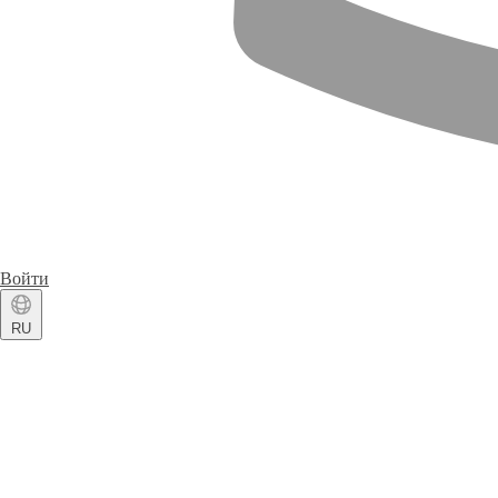
Войти
RU