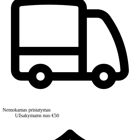
Nemokamas pristatymas
Užsakymams nuo €50