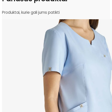
Produktai, kurie gali jums patikti