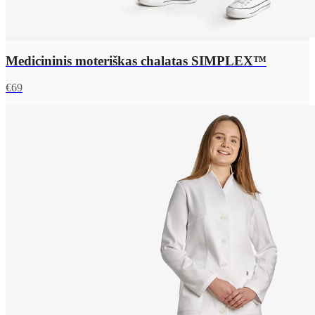
Medicininis moteriškas chalatas SIMPLEX™
€
69