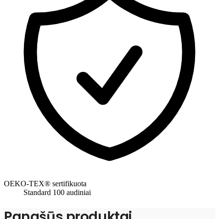
OEKO-TEX® sertifikuota
Standard 100 audiniai
Panašūs produktai